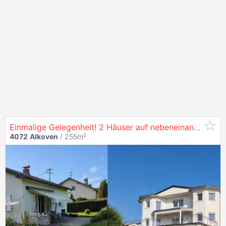
Einmalige Gelegenheit! 2 Häuser auf nebeneinanderliegenden
4072
Alkoven
/ 255m²