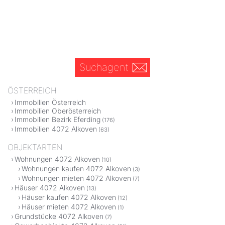
Suchagent
ÖSTERREICH
Immobilien Österreich
Immobilien Oberösterreich
Immobilien Bezirk Eferding
(176)
Immobilien 4072 Alkoven
(63)
OBJEKTARTEN
Wohnungen 4072 Alkoven
(10)
Wohnungen kaufen 4072 Alkoven
(3)
Wohnungen mieten 4072 Alkoven
(7)
Häuser 4072 Alkoven
(13)
Häuser kaufen 4072 Alkoven
(12)
Häuser mieten 4072 Alkoven
(1)
Grundstücke 4072 Alkoven
(7)