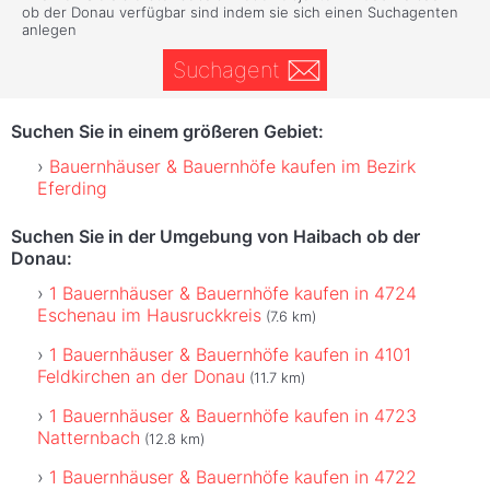
ob der Donau verfügbar sind indem sie sich einen Suchagenten
anlegen
Suchagent
Suchen Sie in einem größeren Gebiet:
Bauernhäuser & Bauernhöfe kaufen im Bezirk
Eferding
Suchen Sie in der Umgebung von Haibach ob der
Donau:
1 Bauernhäuser & Bauernhöfe kaufen in 4724
Eschenau im Hausruckkreis
(7.6 km)
1 Bauernhäuser & Bauernhöfe kaufen in 4101
Feldkirchen an der Donau
(11.7 km)
1 Bauernhäuser & Bauernhöfe kaufen in 4723
Natternbach
(12.8 km)
1 Bauernhäuser & Bauernhöfe kaufen in 4722