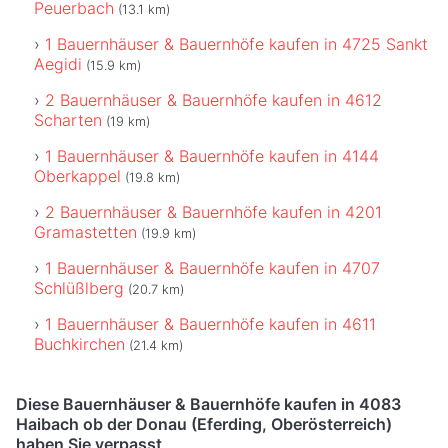
Peuerbach
(13.1 km)
1 Bauernhäuser & Bauernhöfe kaufen in 4725 Sankt
Aegidi
(15.9 km)
2 Bauernhäuser & Bauernhöfe kaufen in 4612
Scharten
(19 km)
1 Bauernhäuser & Bauernhöfe kaufen in 4144
Oberkappel
(19.8 km)
2 Bauernhäuser & Bauernhöfe kaufen in 4201
Gramastetten
(19.9 km)
1 Bauernhäuser & Bauernhöfe kaufen in 4707
Schlüßlberg
(20.7 km)
1 Bauernhäuser & Bauernhöfe kaufen in 4611
Buchkirchen
(21.4 km)
Diese Bauernhäuser & Bauernhöfe kaufen in 4083
Haibach ob der Donau (Eferding, Oberösterreich)
haben Sie verpasst