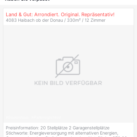
Land & Gut: Arrondiert. Original. Repräsentativ!
4083 Haibach ob der Donau / 330m² /
12 Zimmer
#
Bauernhaus
#
Parkmöglichkeit
Preisinformation: 20 Stellplätze 2 Garagenstellplätze
Stichworte: Energieversorgung mit alternativen Energien,