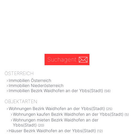
Suchagent
ÖSTERREICH
Immobilien Österreich
Immobilien Niederösterreich
Immobilien Bezirk Waidhofen an der Ybbs(Stadt)
(56)
OBJEKTARTEN
Wohnungen Bezirk Waidhofen an der Ybbs(Stadt)
(25)
Wohnungen kaufen Bezirk Waidhofen an der Ybbs(Stadt)
(5)
Wohnungen mieten Bezirk Waidhofen an der
Ybbs(Stadt)
(20)
Häuser Bezirk Waidhofen an der Ybbs(Stadt)
(12)