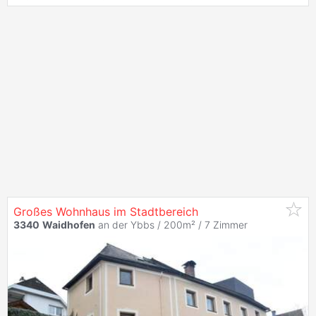
Großes Wohnhaus im Stadtbereich
3340
Waidhofen
an der Ybbs / 200m² /
7 Zimmer