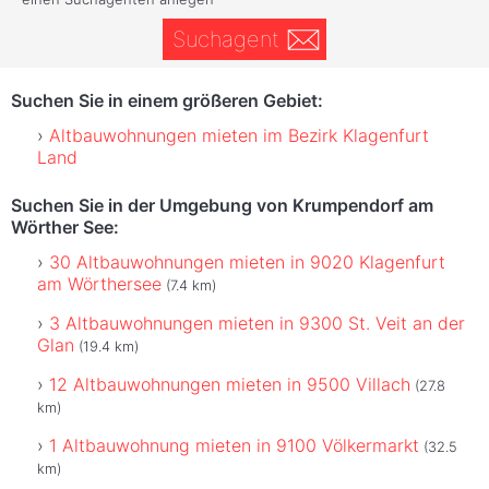
Suchagent
Suchen Sie in einem größeren Gebiet:
Altbauwohnungen mieten im Bezirk Klagenfurt
Land
Suchen Sie in der Umgebung von Krumpendorf am
Wörther See:
30 Altbauwohnungen mieten in 9020 Klagenfurt
am Wörthersee
(7.4 km)
3 Altbauwohnungen mieten in 9300 St. Veit an der
Glan
(19.4 km)
12 Altbauwohnungen mieten in 9500 Villach
(27.8
km)
1 Altbauwohnung mieten in 9100 Völkermarkt
(32.5
km)