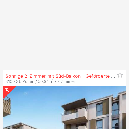
Sonnige 2-Zimmer mit Süd-Balkon - Geförderte Mietwohnung in
3100 St. Pölten / 50,91m² /
2 Zimmer