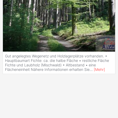
Gut angelegtes Wegenetz und Holzlagerplätze vorhanden. •
Hauptbaumart Fichte: ca. die halbe Fläche • restliche Fläche
Fichte und Laubholz (Mischwald) • Altbestand • eine
Flächeneinheit Nähere Informationen erhalten Sie
...
[
Mehr
]