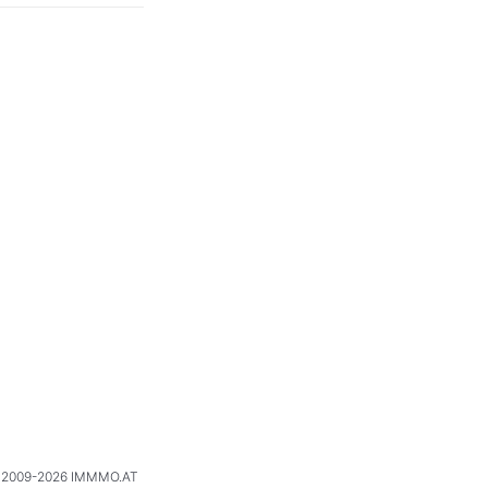
2009-2026 IMMMO.AT