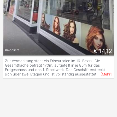
€ 14,12
#
möbliert
Zur Vermarktung steht ein Friseursalon im 16. Bezirk! Die
Gesamtfläche beträgt 170m, aufgeteilt in je 85m für das
Erdgeschoss und das 1. Stockwerk. Das Geschäft erstreckt
sich über zwei Etagen und ist vollständig ausgestattet
...
[
Mehr
]