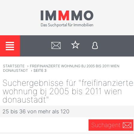
STARTSEITE
›
FREIFINANZIERTE WOHNUNG BJ 2005 BIS 2011 WIEN
DONAUSTADT
›
SEITE 3
Suchergebnisse für "freifinanzierte
wohnung bj 2005 bis 2011 wien
donaustadt"
25 bis 36 von mehr als 120
Suchagent