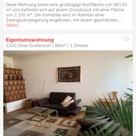
Diese Wohnung bietet eine großzügige Nutzfläche von 861,00
m² und befindet sich auf einem Grundstück mit einer Fläche
von 2.310 m². Die Immobilie wird im Rahmen einer
Zwangsversteigerung angeboten, mit einem geschätzten
...
[
Mehr
]
Eigentumswohnung
3200 Ober-Grafendorf / 88m² /
3 Zimmer