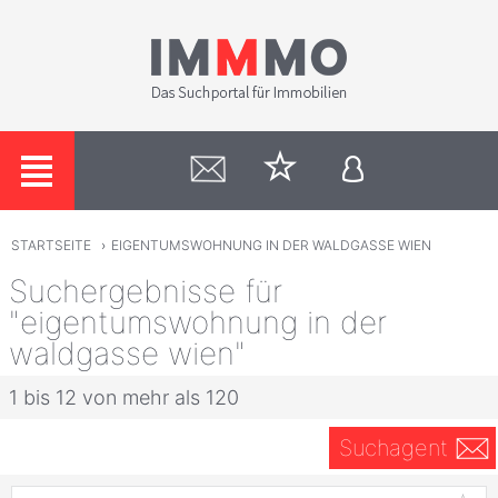
STARTSEITE
›
EIGENTUMSWOHNUNG IN DER WALDGASSE WIEN
Suchergebnisse für
"eigentumswohnung in der
waldgasse wien"
1 bis 12 von mehr als 120
Suchagent