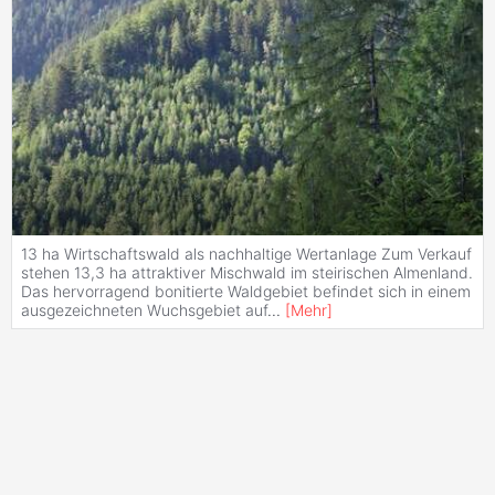
13 ha Wirtschaftswald als nachhaltige Wertanlage Zum Verkauf
stehen 13,3 ha attraktiver Mischwald im steirischen Almenland.
Das hervorragend bonitierte Waldgebiet befindet sich in einem
ausgezeichneten Wuchsgebiet auf
...
[
Mehr
]