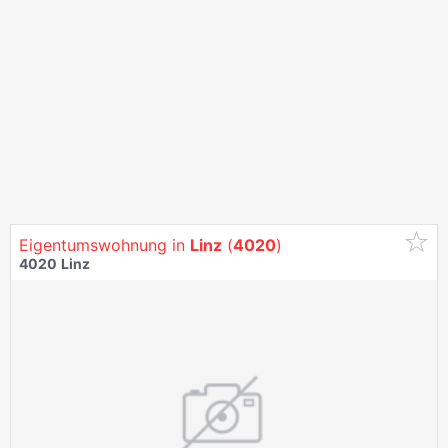
Eigentumswohnung in
Linz
(
4020
)
4020
Linz