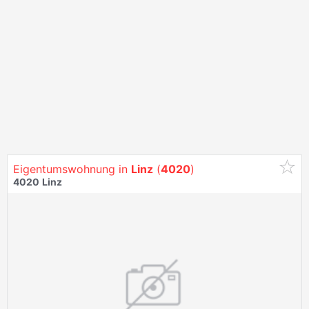
Eigentumswohnung in
Linz
(
4020
)
4020
Linz