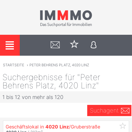
STARTSEITE
›
PETER BEHRENS PLATZ, 4020 LINZ
Suchergebnisse für "Peter
Behrens Platz, 4020 Linz"
1 bis 12 von mehr als 120
Suchagent
Geschäftslokal in
4020
Linz
/Gruberstraße