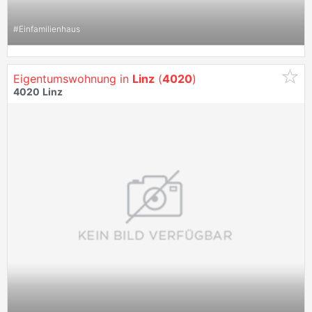
#
Einfamilienhaus
Eigentumswohnung in
Linz
(
4020
)
4020
Linz