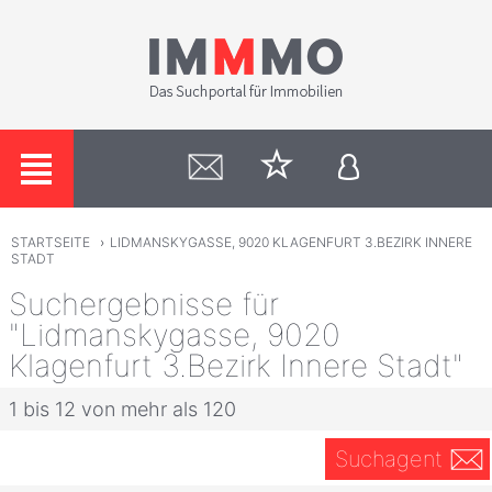
STARTSEITE
›
LIDMANSKYGASSE, 9020 KLAGENFURT 3.BEZIRK INNERE
STADT
Suchergebnisse für
"Lidmanskygasse, 9020
Klagenfurt 3.Bezirk Innere Stadt"
1 bis 12 von mehr als 120
Suchagent