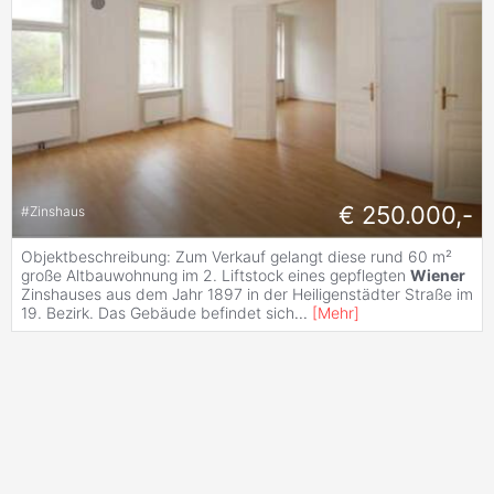
€ 250.000,-
#
Zinshaus
Objektbeschreibung: Zum Verkauf gelangt diese rund 60 m²
große Altbauwohnung im 2. Liftstock eines gepflegten
Wiener
Zinshauses aus dem Jahr 1897 in der Heiligenstädter Straße im
19. Bezirk. Das Gebäude befindet sich
...
[
Mehr
]