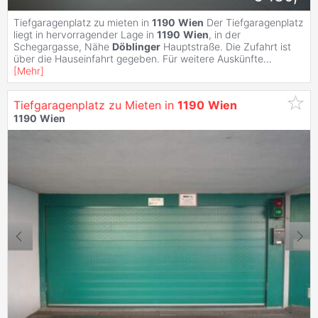
Tiefgaragenplatz zu mieten in
1190
Wien
Der Tiefgaragenplatz
liegt in hervorragender Lage in
1190
Wien
, in der
Schegargasse, Nähe
Döblinger
Hauptstraße. Die Zufahrt ist
über die Hauseinfahrt gegeben. Für weitere Auskünfte
...
[
Mehr
]
Tiefgaragenplatz zu Mieten in
1190
Wien
1190
Wien