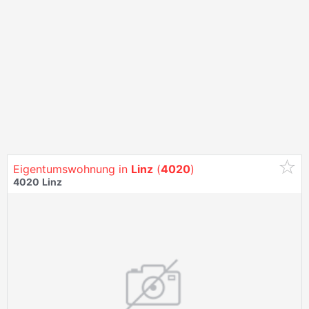
Eigentumswohnung in
Linz
(
4020
)
4020
Linz