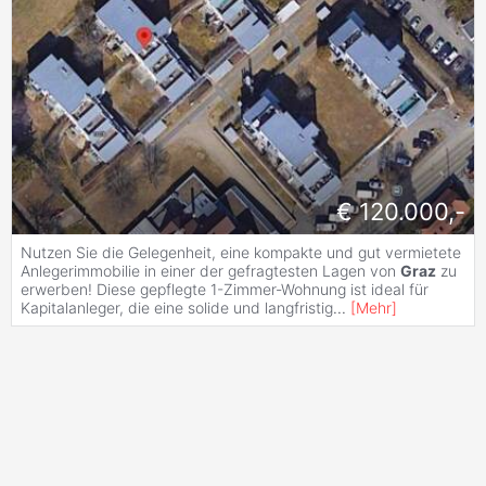
€ 120.000,-
Nutzen Sie die Gelegenheit, eine kompakte und gut vermietete
Anlegerimmobilie in einer der gefragtesten Lagen von
Graz
zu
erwerben! Diese gepflegte 1-Zimmer-Wohnung ist ideal für
Kapitalanleger, die eine solide und langfristig
...
[
Mehr
]