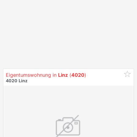
Eigentumswohnung in
Linz
(
4020
)
4020
Linz