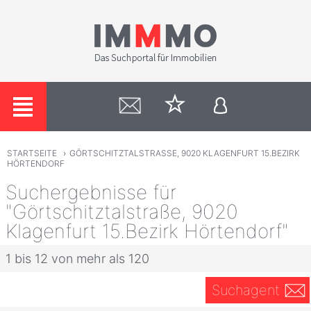
STARTSEITE
›
GÖRTSCHITZTALSTRASSE, 9020 KLAGENFURT 15.BEZIRK
HÖRTENDORF
Suchergebnisse für
"Görtschitztalstraße, 9020
Klagenfurt 15.Bezirk Hörtendorf"
1 bis 12 von mehr als 120
Suchagent