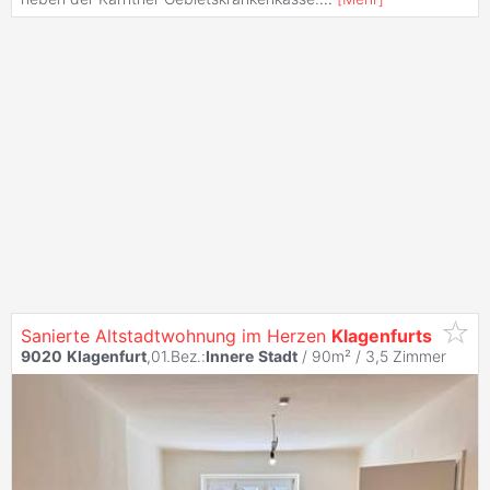
Sanierte Altstadtwohnung im Herzen
Klagenfurts
9020
Klagenfurt
,01.Bez.:
Innere
Stadt
/ 90m² /
3,5 Zimmer