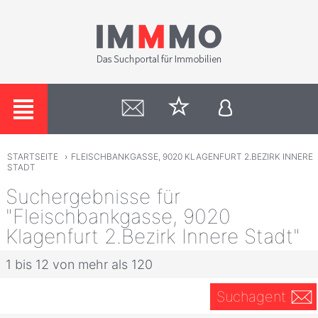
STARTSEITE
›
FLEISCHBANKGASSE, 9020 KLAGENFURT 2.BEZIRK INNERE
STADT
Suchergebnisse für
"Fleischbankgasse, 9020
Klagenfurt 2.Bezirk Innere Stadt"
1 bis 12 von mehr als 120
Suchagent