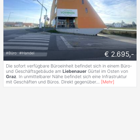
€ 2.695,-
#
Büro
#
Handel
Die sofort verfügbare Büroeinheit befindet sich in einem Büro-
und Geschäftsgebäude am
Liebenauer
Gürtel im Osten von
Graz
. In unmittelbarer Nähe befindet sich eine Infrastruktur
mit Geschäften und Büros. Direkt gegenüber
...
[
Mehr
]