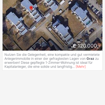
€ 120.000,-
Nutzen Sie die Gelegenheit, eine kompakte und gut vermietete
Anlegerimmobilie in einer der gefragtesten Lagen von
Graz
zu
erwerben! Diese gepflegte 1-Zimmer-Wohnung ist ideal für
Kapitalanleger, die eine solide und langfristig
...
[
Mehr
]