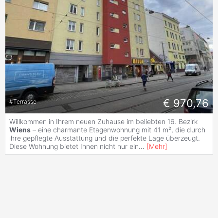
€ 970,76
#
Terrasse
Willkommen in Ihrem neuen Zuhause im beliebten 16. Bezirk
Wiens
– eine charmante Etagenwohnung mit 41 m², die durch
ihre gepflegte Ausstattung und die perfekte Lage überzeugt.
Diese Wohnung bietet Ihnen nicht nur ein
...
[
Mehr
]