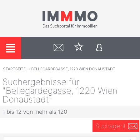
STARTSEITE
›
BELLEGARDEGASSE, 1220 WIEN DONAUSTADT
Suchergebnisse für
"Bellegardegasse, 1220 Wien
Donaustadt"
1 bis 12 von mehr als 120
Suchagent