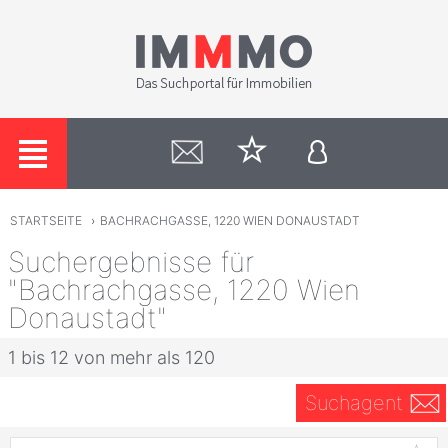
STARTSEITE
›
BACHRACHGASSE, 1220 WIEN DONAUSTADT
Suchergebnisse für
"Bachrachgasse, 1220 Wien
Donaustadt"
1 bis 12 von mehr als 120
Suchagent