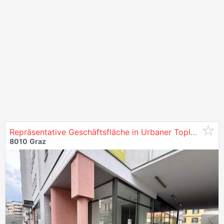
Repräsentative Geschäftsfläche in Urbaner Toplage von
8010
Graz