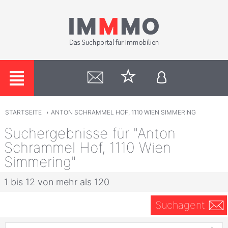
STARTSEITE
›
ANTON SCHRAMMEL HOF, 1110 WIEN SIMMERING
Suchergebnisse für "Anton
Schrammel Hof, 1110 Wien
Simmering"
1 bis 12 von mehr als 120
Suchagent