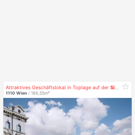
Attraktives Geschäftslokal in Toplage auf der
Simmeringer
1110
Wien
/ 166,55m²