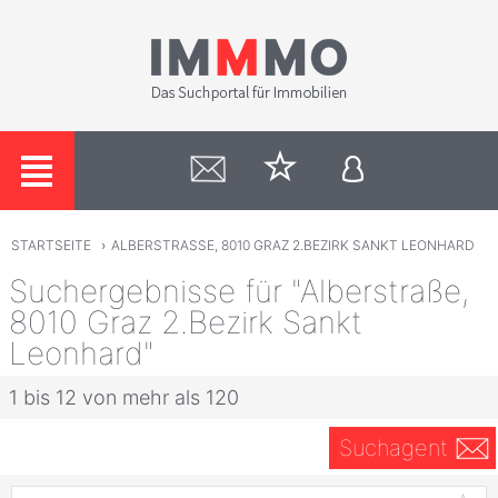
STARTSEITE
›
ALBERSTRASSE, 8010 GRAZ 2.BEZIRK SANKT LEONHARD
Suchergebnisse für "Alberstraße,
8010 Graz 2.Bezirk Sankt
Leonhard"
1 bis 12 von mehr als 120
Suchagent