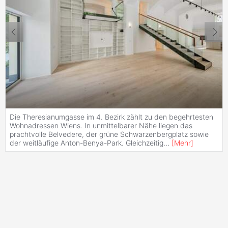
Die Theresianumgasse im 4. Bezirk zählt zu den begehrtesten
Wohnadressen Wiens. In unmittelbarer Nähe liegen das
prachtvolle Belvedere, der grüne Schwarzenbergplatz sowie
der weitläufige Anton-Benya-Park. Gleichzeitig
...
[
Mehr
]