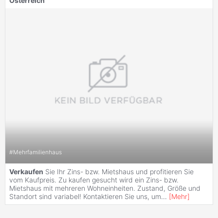
Österreich
#
Mehrfamilienhaus
Verkaufen
Sie Ihr Zins- bzw. Mietshaus und profitieren Sie
vom Kaufpreis. Zu kaufen gesucht wird ein Zins- bzw.
Mietshaus mit mehreren Wohneinheiten. Zustand, Größe und
Standort sind variabel! Kontaktieren Sie uns, um
...
[
Mehr
]