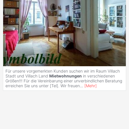
Für unsere vorgemerkten Kunden suchen wir im Raum Villach
Stadt und Villach Land
Mietwohnungen
in verschiedenen
Größen!!! Für die Vereinbarung einer unverbindlichen Beratung
erreichen Sie uns unter [Tel]. Wir freuen
...
[
Mehr
]