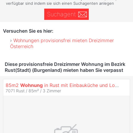
verfügbar sind indem sie sich einen Suchagenten anlegen
Suchagent
Versuchen Sie es hier:
Wohnungen provisionsfrei mieten Dreizimmer
Österreich
Diese provisionsfreie Dreizimmer Wohnung im Bezirk
Rust(Stadt) (Burgenland) mieten haben Sie verpasst
85m2
Wohnung
in Rust mit Einbauküche und Loggia
7071 Rust / 85m² /
3 Zimmer