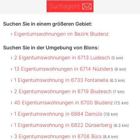
Suchagent
Suchen Sie in einem größeren Gebiet:
Eigentumswohnungen im Bezirk Bludenz
Suchen Sie in der Umgebung von Blons:
2 Eigentumswohnungen in 6713 Ludesch
(5 km)
13 Eigentumswohnungen in 6714 Nüziders
(6 km)
1 Eigentumswohnung in 6733 Fontanella
(6.3 km)
2 Eigentumswohnungen in 6719 Bludesch
(7 km)
40 Eigentumswohnungen in 6700 Bludenz
(7.5 km)
1 Eigentumswohnung in 6884 Damüls
(7.8 km)
1 Eigentumswohnung in 6822 Dünserberg
(8.3 km)
3 Eigentumswohnungen in 6706 Bürs
(8.4 km)