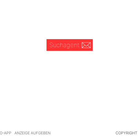
Suchagent
O-APP
ANZEIGE AUFGEBEN
COPYRIGHT 