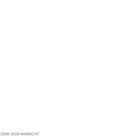
2009-2026 IMMMO.AT