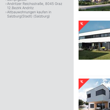
Andritzer Reichsstraße, 8045 Graz
12.Bezirk Andritz
Altbauwohnungen kaufen in
Salzburg(Stadt) (Salzburg)