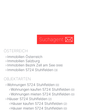
Suchagent
ÖSTERREICH
Immobilien Österreich
Immobilien Salzburg
Immobilien Bezirk Zell am See
(998)
Immobilien 5724 Stuhlfelden
(3)
OBJEKTARTEN
Wohnungen 5724 Stuhlfelden
(0)
Wohnungen kaufen 5724 Stuhlfelden
(0)
Wohnungen mieten 5724 Stuhlfelden
(0)
Häuser 5724 Stuhlfelden
(2)
Häuser kaufen 5724 Stuhlfelden
(2)
Häuser mieten 5724 Stuhlfelden
(0)