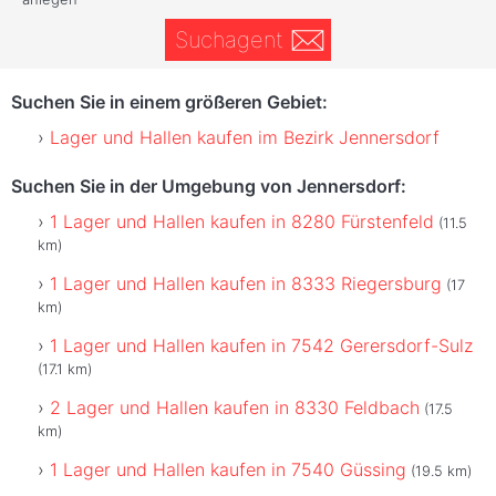
Suchagent
Suchen Sie in einem größeren Gebiet:
Lager und Hallen kaufen im Bezirk Jennersdorf
Suchen Sie in der Umgebung von Jennersdorf:
1 Lager und Hallen kaufen in 8280 Fürstenfeld
(11.5
km)
1 Lager und Hallen kaufen in 8333 Riegersburg
(17
km)
1 Lager und Hallen kaufen in 7542 Gerersdorf-Sulz
(17.1 km)
2 Lager und Hallen kaufen in 8330 Feldbach
(17.5
km)
1 Lager und Hallen kaufen in 7540 Güssing
(19.5 km)