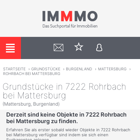
STARTSEITE
›
GRUNDSTÜCKE
›
BURGENLAND
›
MATTERSBURG
›
ROHRBACH BEI MATTERSBURG
Grundstücke in 7222 Rohrbach
bei Mattersburg
(Mattersburg, Burgenland)
Derzeit sind keine Objekte in 7222 Rohrbach
bei Mattersburg zu finden.
Erfahren Sie als erster sobald wieder Objekte in 7222 Rohrbach
bei Mattersburg verfügbar sind indem sie sich einen
Suchagenten anlegen