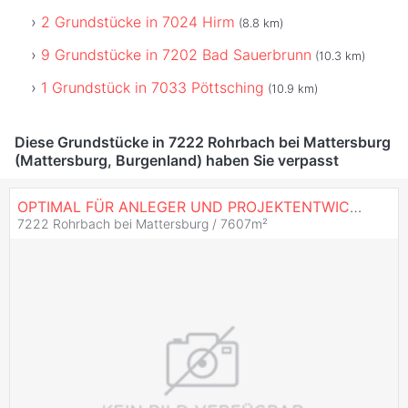
2 Grundstücke in 7024 Hirm
(8.8 km)
9 Grundstücke in 7202 Bad Sauerbrunn
(10.3 km)
1 Grundstück in 7033 Pöttsching
(10.9 km)
Diese Grundstücke in 7222 Rohrbach bei Mattersburg
(Mattersburg, Burgenland) haben Sie verpasst
OPTIMAL FÜR ANLEGER UND PROJEKTENTWICKLER
7222 Rohrbach bei Mattersburg / 7607m²