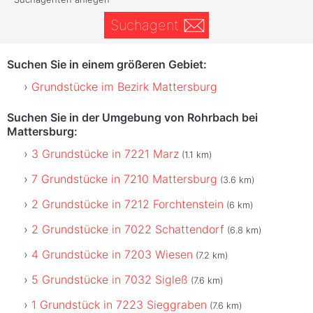
Suchagent
Suchen Sie in einem größeren Gebiet:
Grundstücke im Bezirk Mattersburg
Suchen Sie in der Umgebung von Rohrbach bei
Mattersburg:
3 Grundstücke in 7221 Marz
(1.1 km)
7 Grundstücke in 7210 Mattersburg
(3.6 km)
2 Grundstücke in 7212 Forchtenstein
(6 km)
2 Grundstücke in 7022 Schattendorf
(6.8 km)
4 Grundstücke in 7203 Wiesen
(7.2 km)
5 Grundstücke in 7032 Sigleß
(7.6 km)
1 Grundstück in 7223 Sieggraben
(7.6 km)