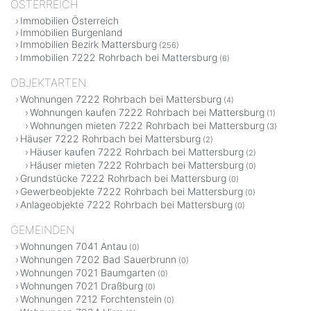
ÖSTERREICH
Immobilien Österreich
Immobilien Burgenland
Immobilien Bezirk Mattersburg
(256)
Immobilien 7222 Rohrbach bei Mattersburg
(6)
OBJEKTARTEN
Wohnungen 7222 Rohrbach bei Mattersburg
(4)
Wohnungen kaufen 7222 Rohrbach bei Mattersburg
(1)
Wohnungen mieten 7222 Rohrbach bei Mattersburg
(3)
Häuser 7222 Rohrbach bei Mattersburg
(2)
Häuser kaufen 7222 Rohrbach bei Mattersburg
(2)
Häuser mieten 7222 Rohrbach bei Mattersburg
(0)
Grundstücke 7222 Rohrbach bei Mattersburg
(0)
Gewerbeobjekte 7222 Rohrbach bei Mattersburg
(0)
Anlageobjekte 7222 Rohrbach bei Mattersburg
(0)
GEMEINDEN
Wohnungen 7041 Antau
(0)
Wohnungen 7202 Bad Sauerbrunn
(0)
Wohnungen 7021 Baumgarten
(0)
Wohnungen 7021 Draßburg
(0)
Wohnungen 7212 Forchtenstein
(0)