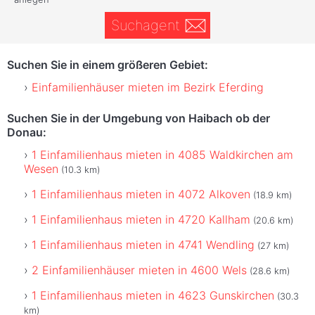
Suchagent
Suchen Sie in einem größeren Gebiet:
Einfamilienhäuser mieten im Bezirk Eferding
Suchen Sie in der Umgebung von Haibach ob der
Donau:
1 Einfamilienhaus mieten in 4085 Waldkirchen am
Wesen
(10.3 km)
1 Einfamilienhaus mieten in 4072 Alkoven
(18.9 km)
1 Einfamilienhaus mieten in 4720 Kallham
(20.6 km)
1 Einfamilienhaus mieten in 4741 Wendling
(27 km)
2 Einfamilienhäuser mieten in 4600 Wels
(28.6 km)
1 Einfamilienhaus mieten in 4623 Gunskirchen
(30.3
km)