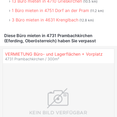
13 Büro mieten in 4710 Grieskirchen
(10.5 km)
1 Büro mieten in 4751 Dorf an der Pram
(11.2 km)
3 Büro mieten in 4631 Krenglbach
(12.8 km)
Diese Büro mieten in 4731 Prambachkirchen
(Eferding, Oberösterreich) haben Sie verpasst
VERMIETUNG Büro- und Lagerflächen + Vorplatz
4731 Prambachkirchen / 300m²