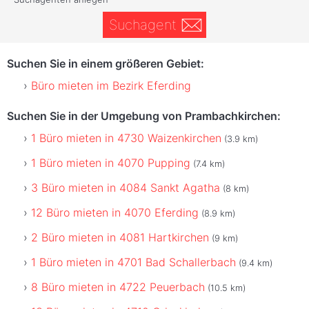
Suchagent
Suchen Sie in einem größeren Gebiet:
Büro mieten im Bezirk Eferding
Suchen Sie in der Umgebung von Prambachkirchen:
1 Büro mieten in 4730 Waizenkirchen
(3.9 km)
1 Büro mieten in 4070 Pupping
(7.4 km)
3 Büro mieten in 4084 Sankt Agatha
(8 km)
12 Büro mieten in 4070 Eferding
(8.9 km)
2 Büro mieten in 4081 Hartkirchen
(9 km)
1 Büro mieten in 4701 Bad Schallerbach
(9.4 km)
8 Büro mieten in 4722 Peuerbach
(10.5 km)