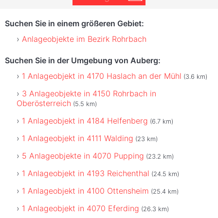
Suchen Sie in einem größeren Gebiet:
Anlageobjekte im Bezirk Rohrbach
Suchen Sie in der Umgebung von Auberg:
1 Anlageobjekt in 4170 Haslach an der Mühl
(3.6 km)
3 Anlageobjekte in 4150 Rohrbach in
Oberösterreich
(5.5 km)
1 Anlageobjekt in 4184 Helfenberg
(6.7 km)
1 Anlageobjekt in 4111 Walding
(23 km)
5 Anlageobjekte in 4070 Pupping
(23.2 km)
1 Anlageobjekt in 4193 Reichenthal
(24.5 km)
1 Anlageobjekt in 4100 Ottensheim
(25.4 km)
1 Anlageobjekt in 4070 Eferding
(26.3 km)