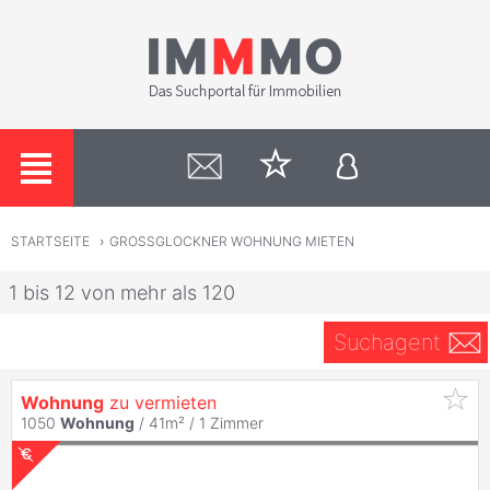
STARTSEITE
›
GROSSGLOCKNER WOHNUNG MIETEN
1 bis 12 von mehr als 120
Suchagent
Wohnung
zu vermieten
1050
Wohnung
/ 41m² /
1 Zimmer