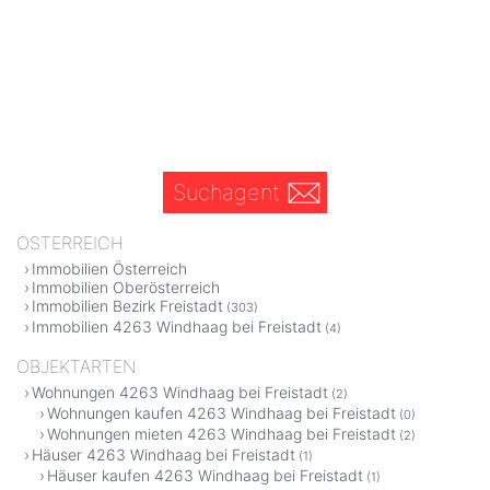
Suchagent
ÖSTERREICH
Immobilien Österreich
Immobilien Oberösterreich
Immobilien Bezirk Freistadt
(303)
Immobilien 4263 Windhaag bei Freistadt
(4)
OBJEKTARTEN
Wohnungen 4263 Windhaag bei Freistadt
(2)
Wohnungen kaufen 4263 Windhaag bei Freistadt
(0)
Wohnungen mieten 4263 Windhaag bei Freistadt
(2)
Häuser 4263 Windhaag bei Freistadt
(1)
Häuser kaufen 4263 Windhaag bei Freistadt
(1)