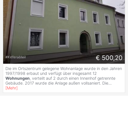
€ 500,20
#
Kellerabteil
Die im Ortszentrum gelegene Wohnanlage wurde in den Jahren
1997/1998 erbaut und verfügt über insgesamt 12
Wohnungen
, verteilt auf 2 durch einen Innenhof getrennte
Gebäude. 2017 wurde die Anlage außen vollsaniert. Die
...
[
Mehr
]