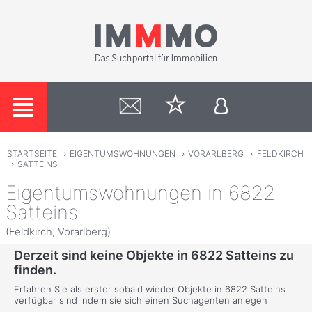
STARTSEITE
›
EIGENTUMSWOHNUNGEN
›
VORARLBERG
›
FELDKIRCH
›
SATTEINS
Eigentumswohnungen in 6822
Satteins
(Feldkirch, Vorarlberg)
Derzeit sind keine Objekte in 6822 Satteins zu
finden.
Erfahren Sie als erster sobald wieder Objekte in 6822 Satteins
verfügbar sind indem sie sich einen Suchagenten anlegen