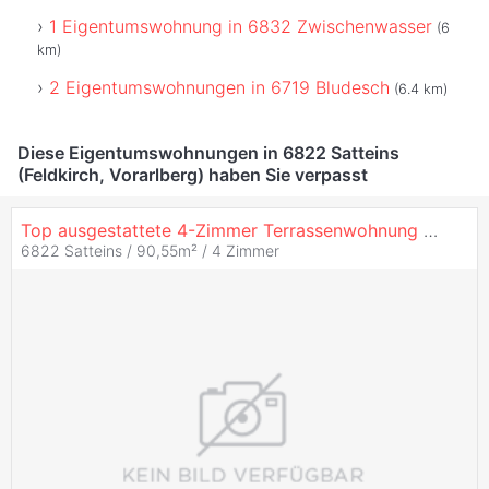
1 Eigentumswohnung in 6832 Zwischenwasser
(6
km)
2 Eigentumswohnungen in 6719 Bludesch
(6.4 km)
Diese Eigentumswohnungen in 6822 Satteins
(Feldkirch, Vorarlberg) haben Sie verpasst
Top ausgestattete 4-Zimmer Terrassenwohnung (Top B3)
6822 Satteins / 90,55m² /
4 Zimmer