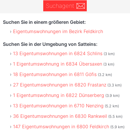
Suchagent
Suchen Sie in einem größeren Gebiet:
Eigentumswohnungen im Bezirk Feldkirch
Suchen Sie in der Umgebung von Satteins:
13 Eigentumswohnungen in 6824 Schlins
(3 km)
1 Eigentumswohnung in 6834 Übersaxen
(3 km)
18 Eigentumswohnungen in 6811 Göfis
(3.2 km)
27 Eigentumswohnungen in 6820 Frastanz
(3.3 km)
1 Eigentumswohnung in 6822 Dünserberg
(3.9 km)
13 Eigentumswohnungen in 6710 Nenzing
(5.2 km)
36 Eigentumswohnungen in 6830 Rankweil
(5.5 km)
147 Eigentumswohnungen in 6800 Feldkirch
(5.9 km)