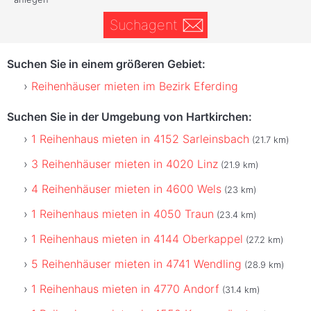
Suchagent
Suchen Sie in einem größeren Gebiet:
Reihenhäuser mieten im Bezirk Eferding
Suchen Sie in der Umgebung von Hartkirchen:
1 Reihenhaus mieten in 4152 Sarleinsbach
(21.7 km)
3 Reihenhäuser mieten in 4020 Linz
(21.9 km)
4 Reihenhäuser mieten in 4600 Wels
(23 km)
1 Reihenhaus mieten in 4050 Traun
(23.4 km)
1 Reihenhaus mieten in 4144 Oberkappel
(27.2 km)
5 Reihenhäuser mieten in 4741 Wendling
(28.9 km)
1 Reihenhaus mieten in 4770 Andorf
(31.4 km)