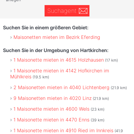
Suchagent
Suchen Sie in einem größeren Gebiet:
Maisonetten mieten im Bezirk Eferding
Suchen Sie in der Umgebung von Hartkirchen:
1 Maisonette mieten in 4615 Holzhausen
(17 km)
1 Maisonette mieten in 4142 Hofkirchen im
Mühlkreis
(19.5 km)
2 Maisonetten mieten in 4040 Lichtenberg
(21.9 km)
9 Maisonetten mieten in 4020 Linz
(21.9 km)
1 Maisonette mieten in 4600 Wels
(23 km)
1 Maisonette mieten in 4470 Enns
(39 km)
1 Maisonette mieten in 4910 Ried im Innkreis
(41.9