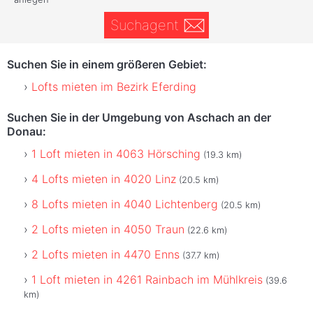
Suchagent
Suchen Sie in einem größeren Gebiet:
Lofts mieten im Bezirk Eferding
Suchen Sie in der Umgebung von Aschach an der
Donau:
1 Loft mieten in 4063 Hörsching
(19.3 km)
4 Lofts mieten in 4020 Linz
(20.5 km)
8 Lofts mieten in 4040 Lichtenberg
(20.5 km)
2 Lofts mieten in 4050 Traun
(22.6 km)
2 Lofts mieten in 4470 Enns
(37.7 km)
1 Loft mieten in 4261 Rainbach im Mühlkreis
(39.6
km)