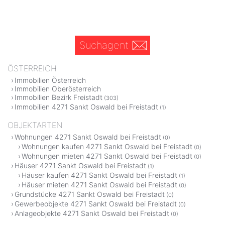
Suchagent
ÖSTERREICH
Immobilien Österreich
Immobilien Oberösterreich
Immobilien Bezirk Freistadt
(303)
Immobilien 4271 Sankt Oswald bei Freistadt
(1)
OBJEKTARTEN
Wohnungen 4271 Sankt Oswald bei Freistadt
(0)
Wohnungen kaufen 4271 Sankt Oswald bei Freistadt
(0)
Wohnungen mieten 4271 Sankt Oswald bei Freistadt
(0)
Häuser 4271 Sankt Oswald bei Freistadt
(1)
Häuser kaufen 4271 Sankt Oswald bei Freistadt
(1)
Häuser mieten 4271 Sankt Oswald bei Freistadt
(0)
Grundstücke 4271 Sankt Oswald bei Freistadt
(0)
Gewerbeobjekte 4271 Sankt Oswald bei Freistadt
(0)
Anlageobjekte 4271 Sankt Oswald bei Freistadt
(0)