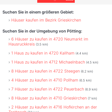
Suchen Sie in einem größeren Gebiet:
Häuser kaufen im Bezirk Grieskirchen
Suchen Sie in der Umgebung von Pötting:
6 Häuser zu kaufen in 4720 Neumarkt im
Hausruckkreis
(3.5 km)
1 Haus zu kaufen in 4720 Kallham
(4.4 km)
1 Haus zu kaufen in 4712 Michaelnbach
(4.5 km)
8 Häuser zu kaufen in 4722 Steegen
(6.2 km)
4 Häuser zu kaufen in 4710 Pollham
(6.5 km)
7 Häuser zu kaufen in 4722 Peuerbach
(6.9 km)
8 Häuser zu kaufen in 4710 Grieskirchen
(7 km)
2 Häuser zu kaufen in 4716 Hofkirchen an der
Trattnach